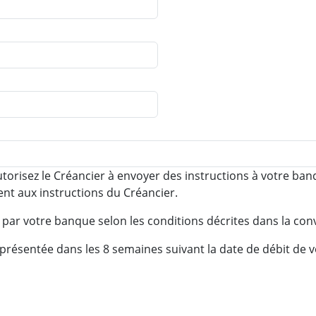
torisez le Créancier à envoyer des instructions à votre ban
t aux instructions du Créancier.
 par votre banque selon les conditions décrites dans la con
ésentée dans les 8 semaines suivant la date de débit de 