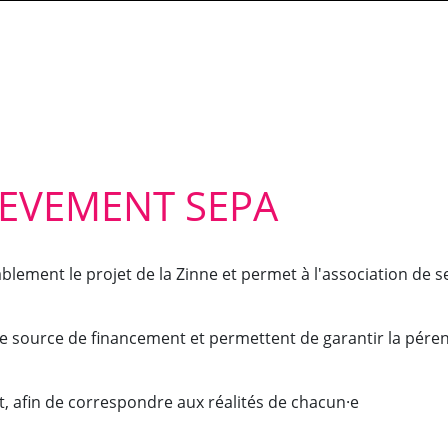
EVEMENT SEPA
blement le projet de la Zinne et permet à l'association de
le source de financement et permettent de garantir la péren
, afin de correspondre aux réalités de chacun·e