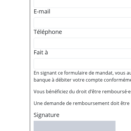
E-mail
Téléphone
Fait à
En signant ce formulaire de mandat, vous au
banque à débiter votre compte conformémen
Vous bénéficiez du droit d’être remboursé·e
Une demande de remboursement doit être pr
Signature