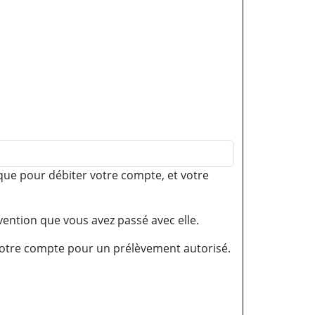
que pour débiter votre compte, et votre
vention que vous avez passé avec elle.
votre compte pour un prélèvement autorisé.