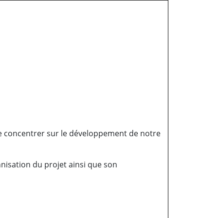
 se concentrer sur le développement de notre
nisation du projet ainsi que son