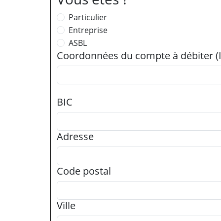
Particulier
Entreprise
ASBL
Coordonnées du compte à débiter (
BIC
Adresse
Code postal
Ville